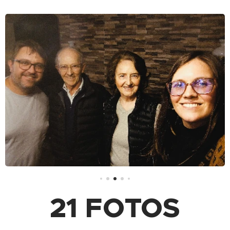
21 FOTOS