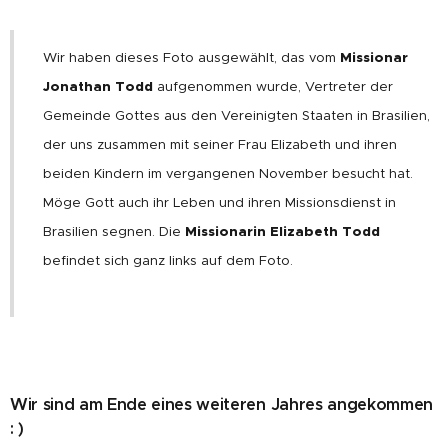
Wir haben dieses Foto ausgewählt, das vom
Missionar
Jonathan Todd
aufgenommen wurde, Vertreter der
Gemeinde Gottes aus den Vereinigten Staaten in Brasilien,
der uns zusammen mit seiner Frau Elizabeth und ihren
beiden Kindern im vergangenen November besucht hat.
Möge Gott auch ihr Leben und ihren Missionsdienst in
Brasilien segnen.
Die
Missionarin Elizabeth Todd
befindet sich ganz links auf dem Foto.
Wir sind am Ende eines weiteren Jahres angekommen
: )