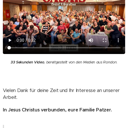
33 Sekunden Video
, bereitgestellt von den Medien aus Rondon.
Vielen Dank für deine Zeit und Ihr Interesse an unserer
Arbeit.
In Jesus Christus verbunden, eure Familie Patzer.