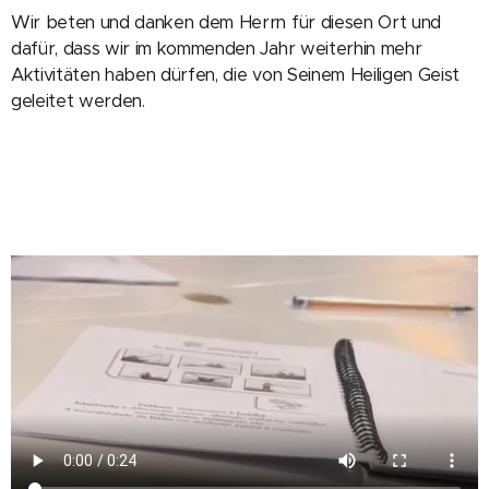
Wir beten und danken dem Herrn für diesen Ort und
dafür, dass wir im kommenden Jahr weiterhin mehr
Aktivitäten haben dürfen, die von Seinem Heiligen Geist
geleitet werden.