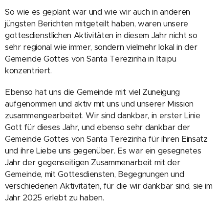
So wie es geplant war und wie wir auch in anderen
jüngsten Berichten mitgeteilt haben, waren unsere
gottesdienstlichen Aktivitäten in diesem Jahr nicht so
sehr regional wie immer, sondern vielmehr lokal in der
Gemeinde Gottes von Santa Terezinha in Itaipu
konzentriert.
Ebenso hat uns die Gemeinde mit viel Zuneigung
aufgenommen und aktiv mit uns und unserer Mission
zusammengearbeitet. Wir sind dankbar, in erster Linie
Gott für dieses Jahr, und ebenso sehr dankbar der
Gemeinde Gottes von Santa Terezinha für ihren Einsatz
und ihre Liebe uns gegenüber. Es war ein gesegnetes
Jahr der gegenseitigen Zusammenarbeit mit der
Gemeinde, mit Gottesdiensten, Begegnungen und
verschiedenen Aktivitäten, für die wir dankbar sind, sie im
Jahr 2025 erlebt zu haben.