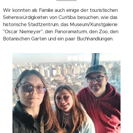
Wir konnten als Familie auch einige der touristischen
Sehenswürdigkeiten von Curitiba besuchen, wie das
historische Stadtzentrum, das Museum/Kunstgalerie
"Oscar Niemeyer", den Panoramaturm, den Zoo, den
Botanischen Garten und ein paar Buchhandlungen.