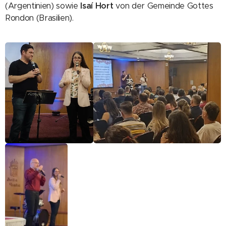
(Argentinien) sowie
Isaí Hort
von der Gemeinde Gottes
Rondon (Brasilien).