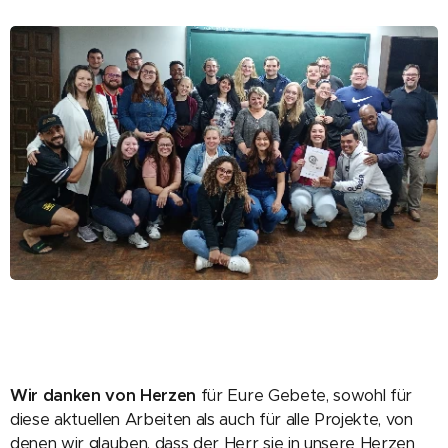
Wir danken von Herzen
für Eure Gebete, sowohl für
diese aktuellen Arbeiten als auch für alle Projekte, von
denen wir glauben, dass der Herr sie in unsere Herzen