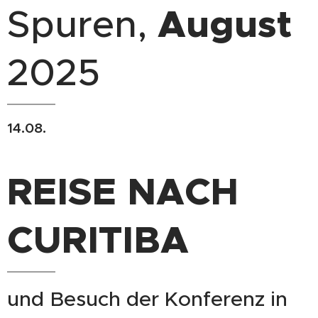
August
Spuren,
2025
14.08.
REISE NACH
CURITIBA
und Besuch der Konferenz in