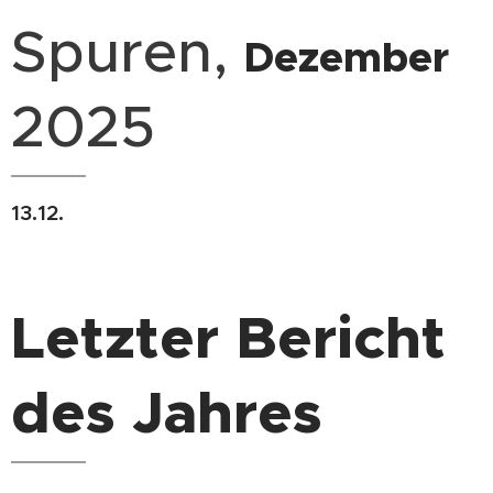
Spuren,
Dezember
2025
13.12.
Letzter Bericht
des Jahres