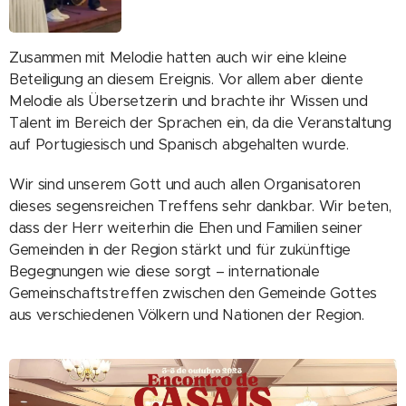
Zusammen mit Melodie hatten auch wir eine kleine
Beteiligung an diesem Ereignis. Vor allem aber diente
Melodie als Übersetzerin und brachte ihr Wissen und
Talent im Bereich der Sprachen ein, da die Veranstaltung
auf Portugiesisch und Spanisch abgehalten wurde.
Wir sind unserem Gott und auch allen Organisatoren
dieses segensreichen Treffens sehr dankbar. Wir beten,
dass der Herr weiterhin die Ehen und Familien seiner
Gemeinden in der Region stärkt und für zukünftige
Begegnungen wie diese sorgt – internationale
Gemeinschaftstreffen zwischen den Gemeinde Gottes
aus verschiedenen Völkern und Nationen der Region.