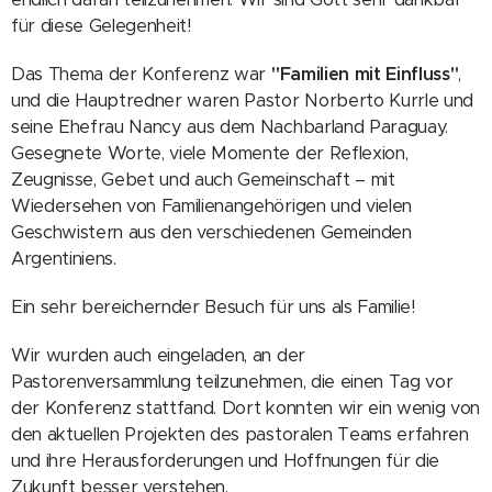
für diese Gelegenheit!
Das Thema der Konferenz war
"Familien mit Einfluss"
,
und die Hauptredner waren Pastor Norberto Kurrle und
seine Ehefrau Nancy aus dem Nachbarland Paraguay.
Gesegnete Worte, viele Momente der Reflexion,
Zeugnisse, Gebet und auch Gemeinschaft – mit
Wiedersehen von Familienangehörigen und vielen
Geschwistern aus den verschiedenen Gemeinden
Argentiniens.
Ein sehr bereichernder Besuch für uns als Familie!
Wir wurden auch eingeladen, an der
Pastorenversammlung teilzunehmen, die einen Tag vor
der Konferenz stattfand. Dort konnten wir ein wenig von
den aktuellen Projekten des pastoralen Teams erfahren
und ihre Herausforderungen und Hoffnungen für die
Zukunft besser verstehen.