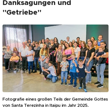
Danksagungen und
"Getriebe"
Fotografie eines großen Teils der Gemeinde Gottes
von Santa Terezinha in Itaipu im Jahr 2025.