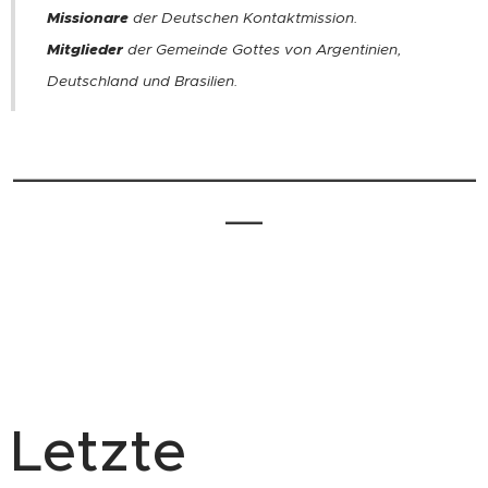
Missionare
der Deutschen
Kontaktmission
.
Mitglieder
der
Gemeinde Gottes
von Argentinien,
Deutschland und Brasilien.
_________________________
__
.
Letzte