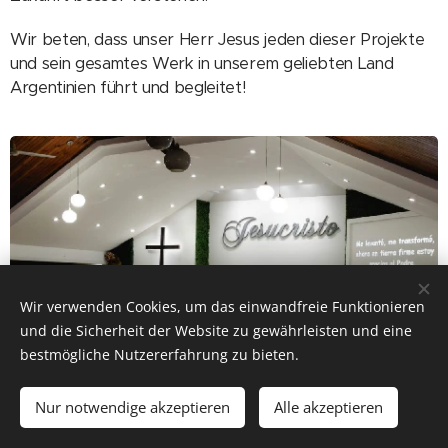
Wir beten, dass unser Herr Jesus jeden dieser Projekte
und sein gesamtes Werk in unserem geliebten Land
Argentinien führt und begleitet!
Wir verwenden Cookies, um das einwandfreie Funktionieren
und die Sicherheit der Website zu gewährleisten und eine
bestmögliche Nutzererfahrung zu bieten.
Nur notwendige akzeptieren
Alle akzeptieren