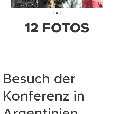
12 FOTOS
.
Besuch der
Konferenz in
Argentinien