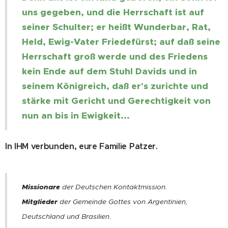
uns gegeben, und die Herrschaft ist auf
seiner Schulter; er heißt Wunderbar, Rat,
Held, Ewig-Vater Friedefürst;
auf daß seine
Herrschaft groß werde und des Friedens
kein Ende auf dem Stuhl Davids und in
seinem Königreich, daß er's zurichte und
stärke mit Gericht und Gerechtigkeit von
nun an bis in Ewigkeit...
In IHM verbunden, eure Familie Patzer.
Missionare
der Deutschen
Kontaktmission
.
Mitglieder
der
Gemeinde Gottes
von Argentinien,
Deutschland und Brasilien.