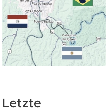
.
Letzte