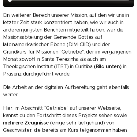
Ein weiterer Bereich unserer Mission, auf den wir uns in
letzter Zeit stark konzentriert haben, wie wir auch in
anderen jüngsten Berichten mitgeteilt haben, war die
Missionsabteilung der Gemeinde Gottes auf
lateinamerikanischer Ebene (DIM-CIID) und der
Grundkurs für Missionen "Getriebe", der im vergangenen
Monat sowohl in Santa Terezinha als auch am
Theologischen Institut (ITBT) in Curitiba
(Bild unten)
in
Präsenz durchgeführt wurde.
Die Arbeit an der digitalen Aufbereitung geht ebenfalls
weiter.
Hier, im Abschnitt "Getriebe" auf unserer Webseite,
kannst du den Fortschritt dieses Projekts sehen sowie
mehrere Zeugnisse
(einige sehr tiefgehend) von
Geschwister, die bereits am Kurs teilgenommen haben.