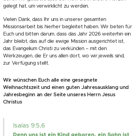
gelegt hat, um verwirklicht zu werden.
Vielen Dank, dass Ihr uns in unserer gesamten
Missionsarbeit bis hierher begleitet haben. Wir beten für
Euch und bitten darum, dass das Jahr 2026 weiterhin ein
Jahr bleibt, das auf die ewige Mission ausgerichtet ist,
das Evangelium Christi zu verkünden – mit den
Werkzeugen, die Er uns allen dort, wo wir jeweils sind,
zur Verfügung stellt.
Wir wünschen Euch alle eine gesegnete
Weihnachtszeit und einen guten Jahresausklang und
Jahresbeginn an der Seite unseres Herrn Jesus
Christus
Isaías 9:5,6
Denn uns ist ein Kind geboren, ein Sohn ist