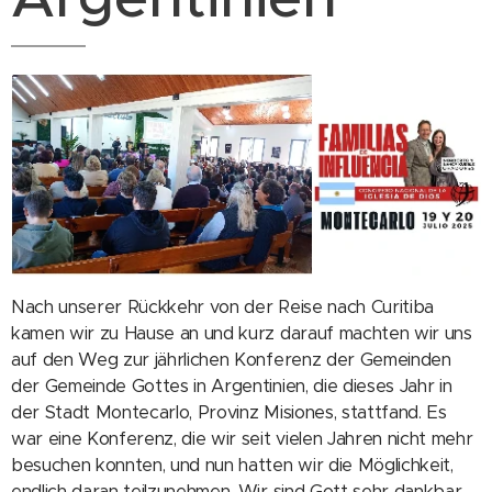
Nach unserer Rückkehr von der Reise nach Curitiba
kamen wir zu Hause an und kurz darauf machten wir uns
auf den Weg zur jährlichen Konferenz der Gemeinden
der Gemeinde Gottes in Argentinien, die dieses Jahr in
der Stadt Montecarlo, Provinz Misiones, stattfand. Es
war eine Konferenz, die wir seit vielen Jahren nicht mehr
besuchen konnten, und nun hatten wir die Möglichkeit,
endlich daran teilzunehmen. Wir sind Gott sehr dankbar