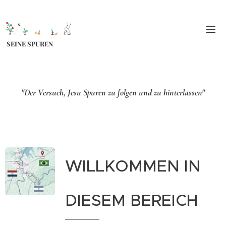
SEINE SPUREN
"Der Versuch, Jesu Spuren zu folgen und zu hinterlassen"
WILLKOMMEN IN
DIESEM BEREICH