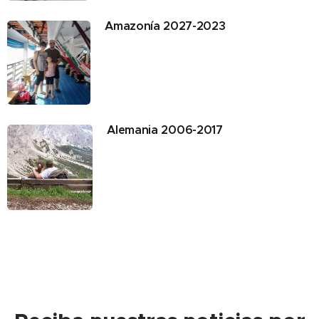
Amazonía 2027-2023
Alemania 2006-2017