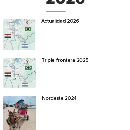
Actualidad 2026
Triple frontera 2025
Nordeste 2024