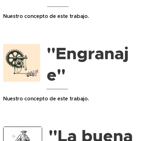
Nuestro concepto
de este trabajo.
"Engranaj
e"
Nuestro concepto
de este trabajo.
"La buena