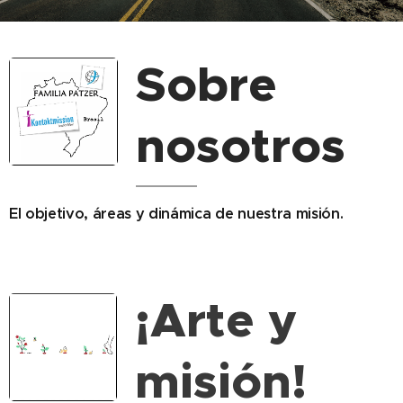
Sobre
nosotros
El objetivo, áreas y dinámica de nuestra misión.
¡Arte y
misión!