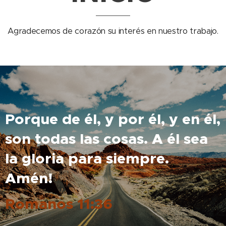
Agradecemos de corazón su interés en nuestro trabajo.
Porque de él, y por él, y en él,
son todas las cosas. A él sea
la gloria para siempre.
Amén!
Romanos 11:36