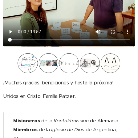
¡Muchas gracias, bendiciones y hasta la próxima!
Unidos en Cristo, Familia Patzer.
Misioneros
de la
Kontaktmission
de Alemania.
Miembros
de la
Iglesia de Dios
de Argentina,