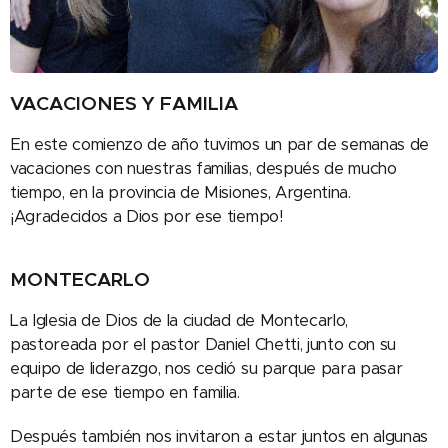
VACACIONES Y FAMILIA
En este comienzo de año tuvimos un par de semanas de
vacaciones con nuestras familias, después de mucho
tiempo, en la provincia de Misiones, Argentina.
¡Agradecidos a Dios por ese tiempo!
MONTECARLO
La Iglesia de Dios de la ciudad de Montecarlo,
pastoreada por el pastor Daniel Chetti, junto con su
equipo de liderazgo, nos cedió su parque para pasar
parte de ese tiempo en familia.
Después también nos invitaron a estar juntos en algunas