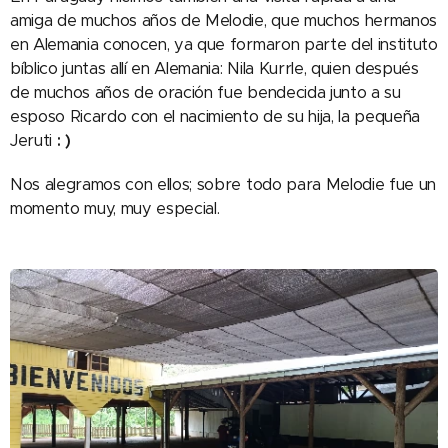
amiga de muchos años de Melodie, que muchos hermanos
en Alemania conocen, ya que formaron parte del instituto
bíblico juntas allí en Alemania: Nila Kurrle, quien después
de muchos años de oración fue bendecida junto a su
esposo Ricardo con el nacimiento de su hija, la pequeña
Jeruti
: )
Nos alegramos con ellos; sobre todo para Melodie fue un
momento muy, muy especial.