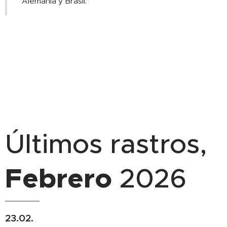
Alemania y Brasil.
.
Últimos rastros,
Febrero
2026
23.02.