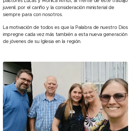
pastores Lucas y Mónica Arndt, al frente de este trabajo
juvenil, por el cariño y la consideración ministerial de
siempre para con nosotros.
La motivación de todos es que la Palabra de nuestro Dios
impregne cada vez más también a esta nueva generación
de jóvenes de su Iglesia en la región.