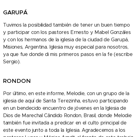
GARUPÁ
Tuvimos la posibilidad también de tener un buen tiempo
y participar con los pastores Ernesto y Mabel Gonzáles
y con los hermanos de la iglesia de la ciudad de Garupá,
Misiones, Argentina. Iglesia muy especial para nosotros,
ya que fue donde di mis primeros pasos en la fe (escribe
Sergio).
RONDON
Por último, en este informe, Melodie, con un grupo de la
iglesia de aquí de Santa Terezinha, estuvo participando
en un bendecido encuentro de jóvenes en la Iglesia de
Dios de Marechal Cândido Rondon, Brasil, donde Melodie
también fue invitada a predicar en el culto principal de
este evento junto a toda la Iglesia. Agradecemos a los