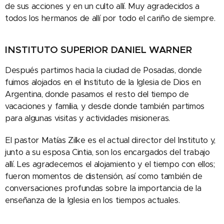
de sus acciones y en un culto allí. Muy agradecidos a
todos los hermanos de allí por todo el cariño de siempre.
INSTITUTO SUPERIOR DANIEL WARNER
Después partimos hacia la ciudad de Posadas, donde
fuimos alojados en el Instituto de la Iglesia de Dios en
Argentina, donde pasamos el resto del tiempo de
vacaciones y familia, y desde donde también partimos
para algunas visitas y actividades misioneras.
El pastor Matías Zilke es el actual director del Instituto y,
junto a su esposa Cintia, son los encargados del trabajo
allí. Les agradecemos el alojamiento y el tiempo con ellos;
fueron momentos de distensión, así como también de
conversaciones profundas sobre la importancia de la
enseñanza de la Iglesia en los tiempos actuales.