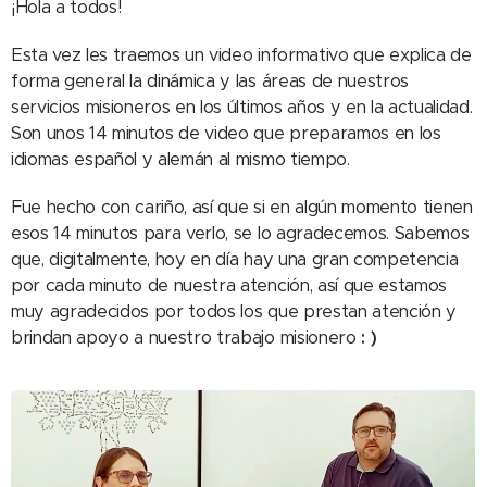
¡Hola a todos!
Esta vez les traemos un video informativo que explica de
forma general la dinámica y las áreas de nuestros
servicios misioneros en los últimos años y en la actualidad.
Son unos 14 minutos de video que preparamos en los
idiomas español y alemán al mismo tiempo.
Fue hecho con cariño, así que si en algún momento tienen
esos 14 minutos para verlo, se lo agradecemos. Sabemos
que, digitalmente, hoy en día hay una gran competencia
por cada minuto de nuestra atención, así que estamos
muy agradecidos por todos los que prestan atención y
brindan apoyo a nuestro trabajo misionero
: )