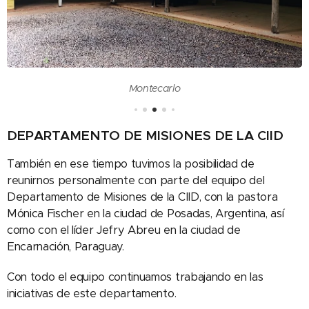
Montecarlo
DEPARTAMENTO DE MISIONES DE LA CIID
También en ese tiempo tuvimos la posibilidad de
reunirnos personalmente con parte del equipo del
Departamento de Misiones de la CIID, con la pastora
Mónica Fischer en la ciudad de Posadas, Argentina, así
como con el líder Jefry Abreu en la ciudad de
Encarnación, Paraguay.
Con todo el equipo continuamos trabajando en las
iniciativas de este departamento.