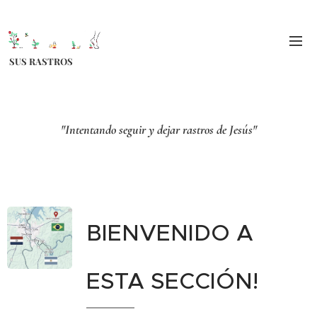
SUS RASTROS
"Intentando seguir y dejar rastros de Jesús"
BIENVENIDO A
ESTA SECCIÓN!