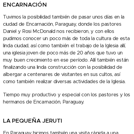
ENCARNACIÓN
Tuvimos la posibilidad también de pasar unos días en la
ciudad de Encarnación, Paraguay, donde los pastores
Daniel y Rosi McDonald nos recibieron, y con ellos
pudimos conocer un poco más de toda la cultura de esta
linda ciudad, así como también el trabajo de la Iglesia allí,
una iglesia joven de poco más de 20 años que tuvo un
muy buen crecimiento en ese período. Allí también están
finalizando una linda construcción con la posibilidad de
albergar a centenares de visitantes en sus cultos, así
como también realizar diversas actividades de la Iglesia.
Tiempo muy productivo y especial con los pastores y los
hermanos de Encarnación, Paraguay.
LA PEQUEÑA JERUTI
En Paraguay hicimos también una visita rápida a una