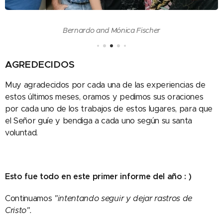
Bernardo and Mónica Fischer
AGREDECIDOS
Muy agradecidos por cada una de las experiencias de
estos últimos meses, oramos y pedimos sus oraciones
por cada uno de los trabajos de estos lugares, para que
el Señor guíe y bendiga a cada uno según su santa
voluntad.
Esto fue todo en este primer informe del año : )
Continuamos
"intentando seguir y dejar rastros de
Cristo".