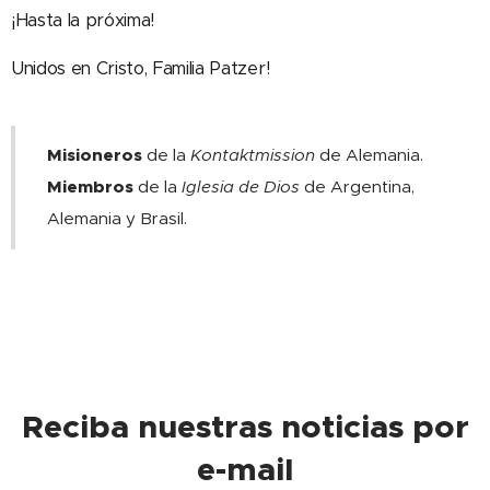
¡Hasta la próxima!
Unidos en Cristo, Familia Patzer!
Misioneros
de la
Kontaktmission
de Alemania.
Miembros
de la
Iglesia de Dios
de Argentina,
Alemania y Brasil.
Reciba nuestras noticias por
e-mail