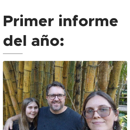
Primer informe
del año: