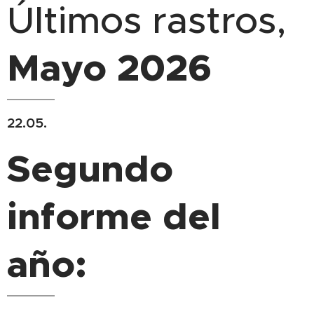
Últimos rastros,
Mayo
2026
22.05.
Segundo
informe del
año: