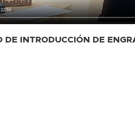
O DE INTRODUCCIÓN DE ENGR