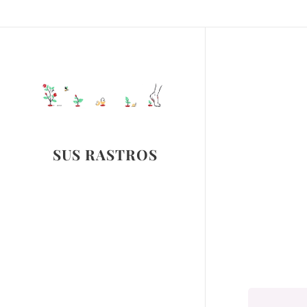
SUS RASTROS