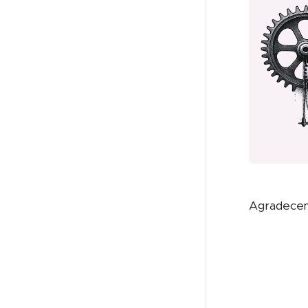
Agradecemo