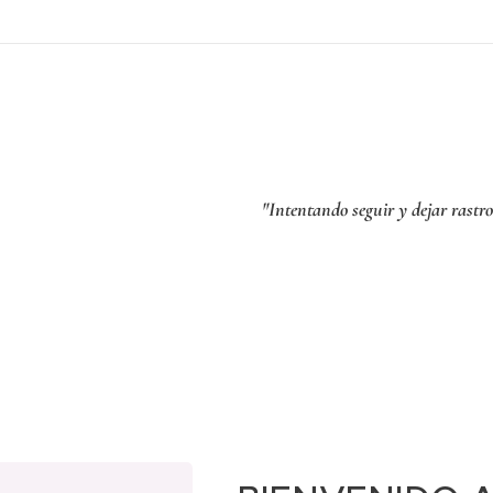
"Intentando seguir y dejar rastro