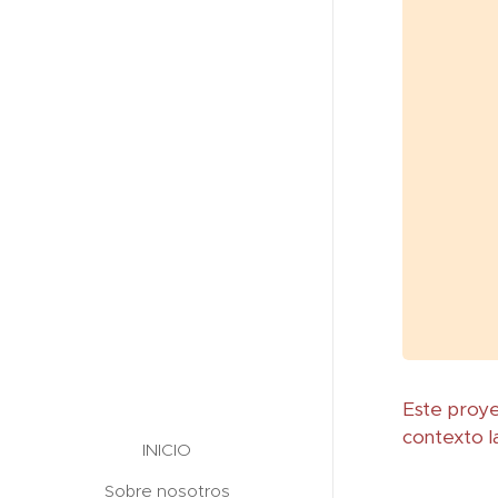
Este proye
contexto l
INICIO
Sobre nosotros