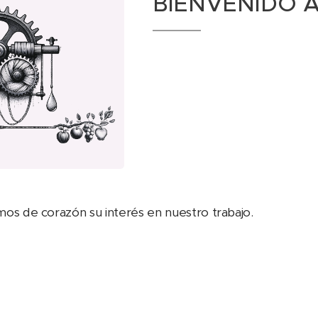
BIENVENIDO A
s de corazón su interés en nuestro trabajo.