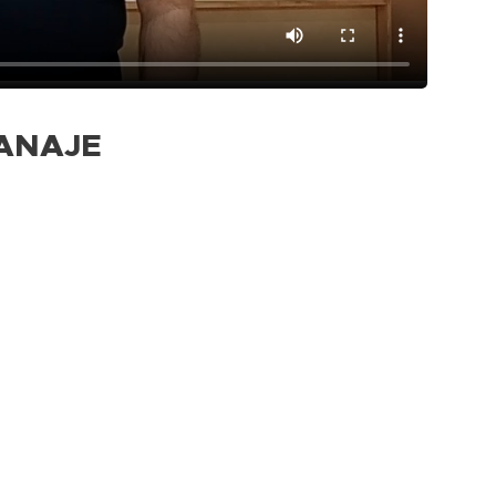
ANAJE