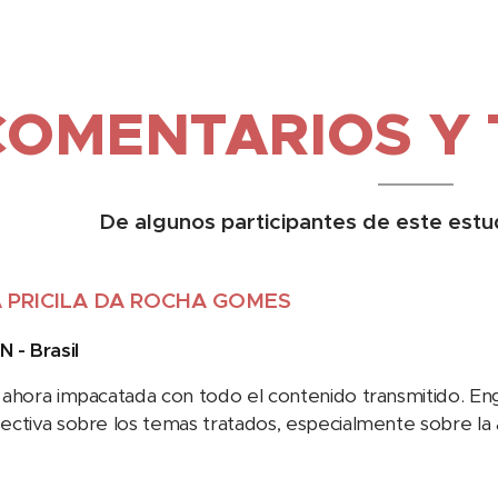
COMENTARIOS Y 
De algunos participantes de este estu
 PRICILA DA ROCHA GOMES
N - Brasil
 ahora impacatada con todo el contenido transmitido. E
ectiva sobre los temas tratados, especialmente sobre la a