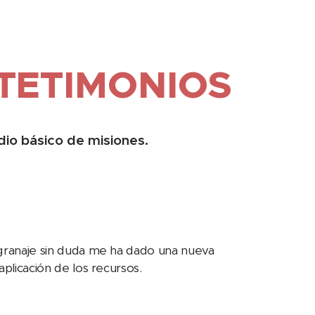
TETIMONIOS
dio básico de misiones.
ngranaje sin duda me ha dado una nueva
plicación de los recursos.