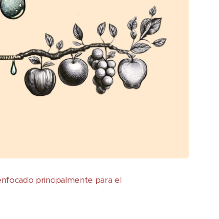
enfocado principalmente para el