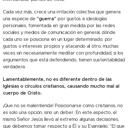
Cada vez más, crece una irritación colectiva que genera
una especie de
"guerra"
por gustos e ideologías
personales, fomentada en gran medida por las redes
sociales y medios de comunicación en general, dónde
cada uno se posiciona en un lugar determinado, por
gustos o intereses propios y atacando al otro, muchas
veces sin necesariamente meditar con profundidad, si los
argumentos que está defendiendo, tienen sustentabilidad
verdadera.
Lamentablemente, no es diferente dentro de las
Iglesias o círculos cristianos, causando mucho mal al
cuerpo de Cristo.
¡Que no se malentienda! Posicionarse como cristianos, no
es solo una opción, sino un deber. En este aspecto, el
mismo Señor Jesús llevó al extremo algunas decisiones,
que debemos tomar respecto a Él y su Evangelio: "El que