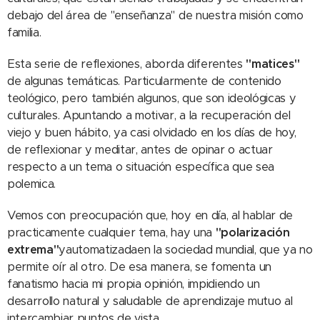
debajo del área de "enseñanza" de nuestra misión como
familia.
Esta serie de reflexiones, aborda diferentes
"matices"
de algunas temáticas. Particularmente de contenido
teológico, pero también algunos, que son ideológicas y
culturales. Apuntando a motivar, a la recuperación del
viejo y buen hábito, ya casi olvidado en los días de hoy,
de reflexionar y meditar, antes de opinar o actuar
respecto a un tema o situación específica que sea
polemica.
Vemos con preocupación que, hoy en día, al hablar de
practicamente cualquier tema, hay una
"
polarización
extrema"
yautomatizadaen la sociedad mundial, que ya no
permite oír al otro. De esa manera, se fomenta un
fanatismo hacia mi propia opinión, impidiendo un
desarrollo natural y saludable de aprendizaje mutuo al
intercambiar puntos de vista.