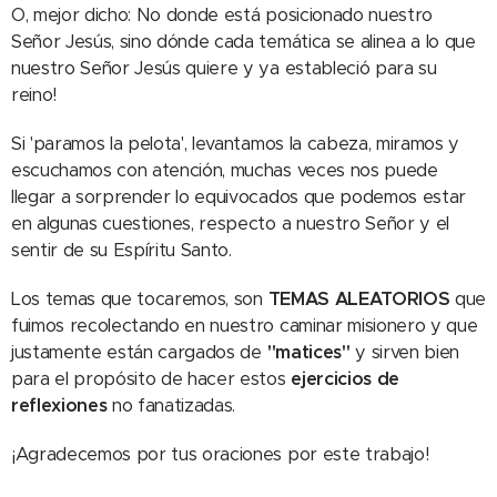
O, mejor dicho: No donde está posicionado nuestro
Señor Jesús, sino dónde cada temática se alinea a lo que
nuestro Señor Jesús quiere y ya estableció para su
reino!
Si 'paramos la pelota', levantamos la cabeza, miramos y
escuchamos con atención, muchas veces nos puede
llegar a sorprender lo equivocados que podemos estar
en algunas cuestiones, respecto a nuestro Señor y el
sentir de su Espíritu Santo.
Los temas que tocaremos, son
TEMAS ALEATORIOS
que
fuimos recolectando en nuestro caminar misionero y que
justamente están cargados de
"matices"
y sirven bien
para el propósito de hacer estos
ejercicios de
reflexiones
no fanatizadas.
¡Agradecemos por tus oraciones por este trabajo!