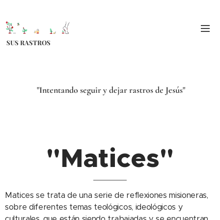
SUS RASTROS
"Intentando seguir y dejar rastros de Jesús"
"Matices"
Matices se trata de una serie de reflexiones misioneras,
sobre diferentes temas teológicos, ideológicos y
culturales, que están siendo trabajadas y se encuentran