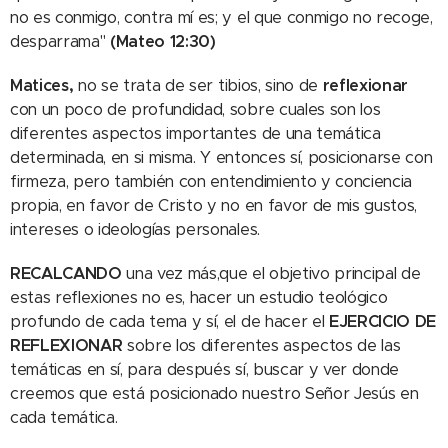
no es conmigo, contra mí es; y el que conmigo no recoge,
desparrama"
(
Mateo 12:30)
Matices,
no se trata de ser tibios, sino de
reflexionar
con un poco de profundidad, sobre cuales son los
diferentes aspectos importantes de una temática
determinada, en si misma. Y entonces sí, posicionarse con
firmeza, pero también con entendimiento y conciencia
propia, en favor de Cristo y no en favor de mis gustos,
intereses o ideologías personales.
RECALCANDO
una vez más,que el objetivo principal de
estas reflexiones no es, hacer un estudio teológico
profundo de cada tema y sí, el de hacer el
EJERCICIO DE
REFLEXIONAR
sobre los diferentes aspectos de las
temáticas en sí, para después sí, buscar y ver donde
creemos que está posicionado nuestro Señor Jesús en
cada temática.